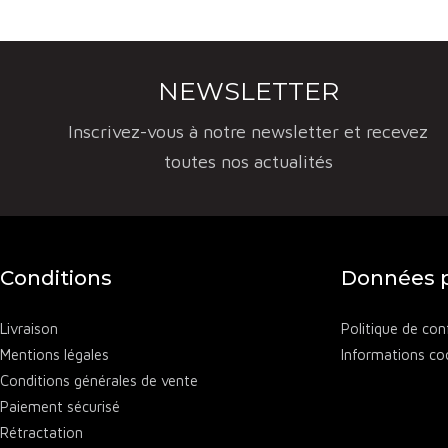
NEWSLETTER
Inscrivez-vous à notre newsletter et recevez
toutes nos actualités
Conditions
Données p
Livraison
Politique de conf
Mentions légales
Informations co
Conditions générales de vente
Paiement sécurisé
Rétractation