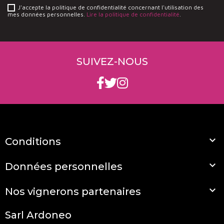
J'accepte la politique de confidentialité concernant l'utilisation des
mes données personnelles.
Lire la politique de confidentialité
.
SUIVEZ-NOUS

Conditions

Données personnelles

Nos vignerons partenaires
Sarl Ardoneo