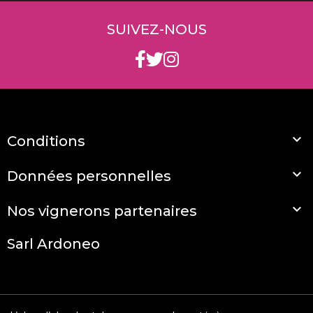
SUIVEZ-NOUS

Conditions

Données personnelles

Nos vignerons partenaires
Sarl Ardoneo