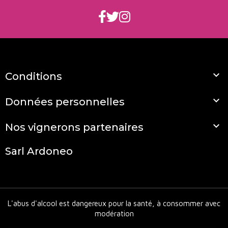

Conditions

Données personnelles

Nos vignerons partenaires
Sarl Ardoneo
L'abus d'alcool est dangereux pour la santé, à consommer avec
modération