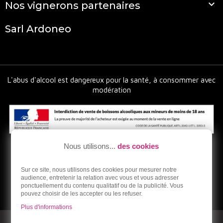

Nos vignerons partenaires
Sarl Ardoneo
L'abus d'alcool est dangereux pour la santé, à consommer avec
modération
Nous utilisons...
des cookies
Sur ce site, nous utilisons des cookies pour mesurer notre
audience, entretenir la relation avec vous et vous adresser
ponctuellement du contenu qualitatif ou de la publicité. Vous
pouvez choisir de les accepter ou les refuser.
Plus d'informations