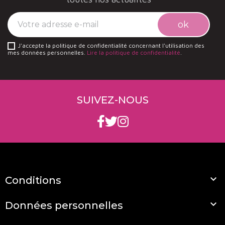
J'accepte la politique de confidentialité concernant l'utilisation des
mes données personnelles.
Lire la politique de confidentialité
.
SUIVEZ-NOUS

Conditions

Données personnelles