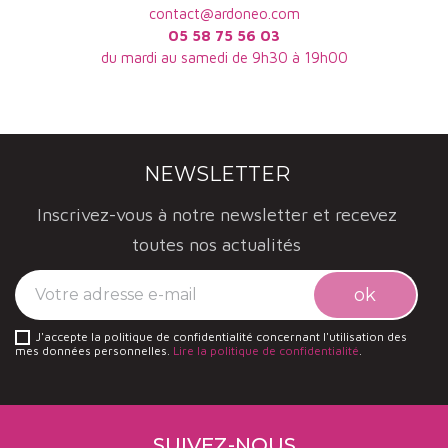
contact@ardoneo.com
05 58 75 56 03
du mardi au samedi de 9h30 à 19h00
NEWSLETTER
Inscrivez-vous à notre newsletter et recevez
toutes nos actualités
J'accepte la politique de confidentialité concernant l'utilisation des
mes données personnelles.
Lire la politique de confidentialité
.
SUIVEZ-NOUS