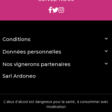

Conditions

Données personnelles

Nos vignerons partenaires
Sarl Ardoneo
L'abus d'alcool est dangereux pour la santé, à consommer avec
modération