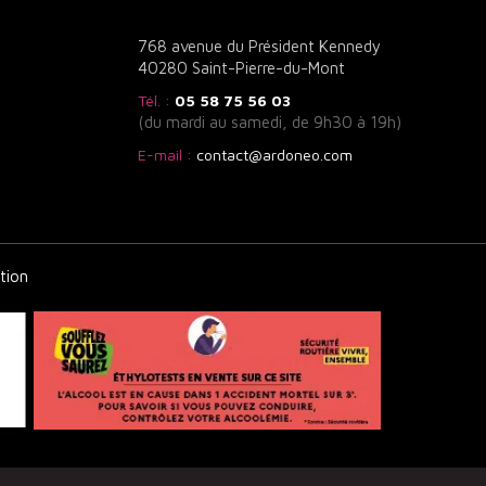
768 avenue du Président Kennedy
40280 Saint-Pierre-du-Mont
Tél. :
05 58 75 56 03
(du mardi au samedi, de 9h30 à 19h)
E-mail :
contact@ardoneo.com
tion