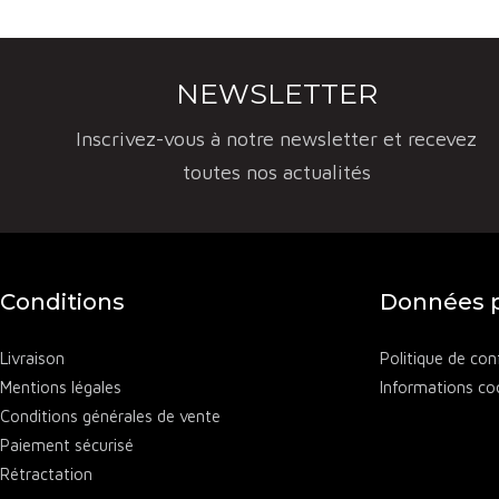
NEWSLETTER
Inscrivez-vous à notre newsletter et recevez
toutes nos actualités
Conditions
Données p
Livraison
Politique de conf
Mentions légales
Informations co
Conditions générales de vente
Paiement sécurisé
Rétractation