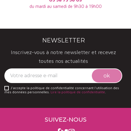
du mardi au samedi de 9h30 à 19h00
NEWSLETTER
Inscrivez-vous à notre newsletter et recevez
toutes nos actualités
J'accepte la politique de confidentialité concernant l'utilisation des
mes données personnelles.
Lire la politique de confidentialité
.
SUIVEZ-NOUS