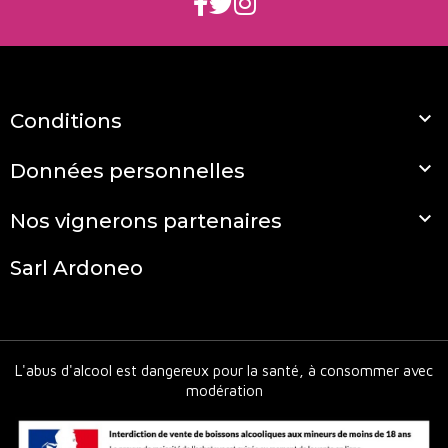

Conditions

Données personnelles

Nos vignerons partenaires
Sarl Ardoneo
L'abus d'alcool est dangereux pour la santé, à consommer avec
modération