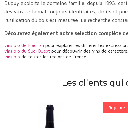
Dupuy exploite le domaine familial depuis 1993, certif
des vins de tannat toujours identitaires, droits et pur
l'utilisation du bois est mesurée. La recherche consta
Découvrez également notre sélection complète d
vins bio de
Madiran
pour explorer les différentes expressio
vins bio du Sud-Ouest
pour découvrir des vins de caractère
vins bio
de toutes les régions de France
Les clients qui
Rupture 