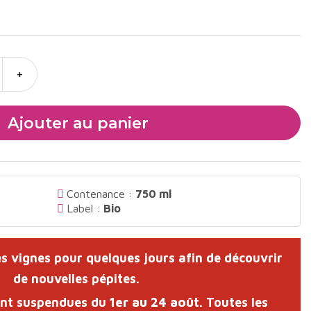
+
Ajouter au panier
Contenance :
750 ml
Label :
Bio
s vignes pour quelques jours afin de découvrir
de nouvelles pépites.
ont suspendues du
1er au 24 août
. Toutes les