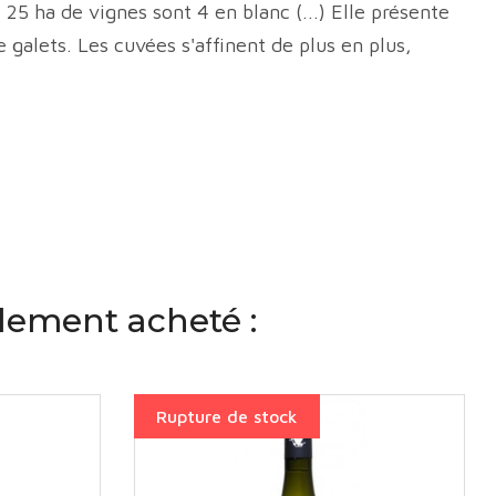
25 ha de vignes sont 4 en blanc (...) Elle présente
e galets. Les cuvées s'affinent de plus en plus,
alement acheté :
Rupture de stock