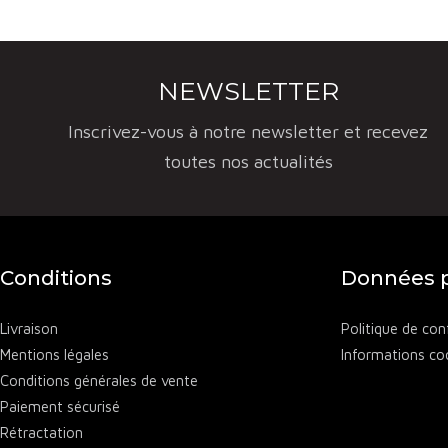
NEWSLETTER
Inscrivez-vous à notre newsletter et recevez
toutes nos actualités
Conditions
Données p
Livraison
Politique de conf
Mentions légales
Informations co
Conditions générales de vente
Paiement sécurisé
Rétractation