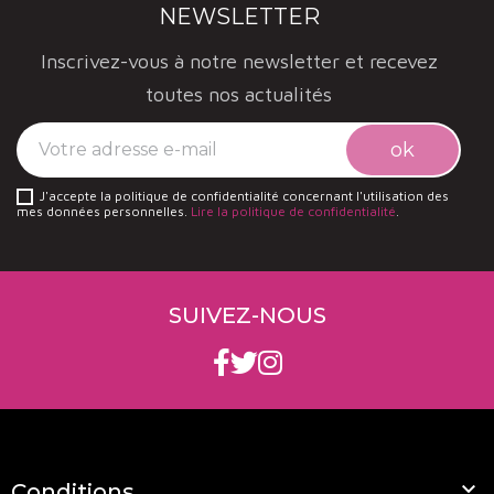
NEWSLETTER
Inscrivez-vous à notre newsletter et recevez
toutes nos actualités
J'accepte la politique de confidentialité concernant l'utilisation des
mes données personnelles.
Lire la politique de confidentialité
.
SUIVEZ-NOUS

Conditions