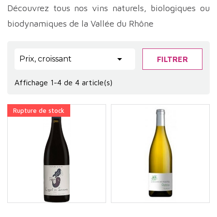
Découvrez tous nos vins naturels, biologiques ou
biodynamiques de la Vallée du Rhône

Prix, croissant
FILTRER
Affichage 1-4 de 4 article(s)
Rupture de stock