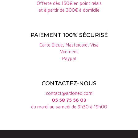
Offerte dès 150€ en point relais
et à partir de 300€ à domicile
PAIEMENT 100% SÉCURISÉ
Carte Bleue, Mastercard, Visa
Virement
Paypal
CONTACTEZ-NOUS
contact@ardoneo.com
05 58 75 56 03
du mardi au samedi de 9h30 à 19h00