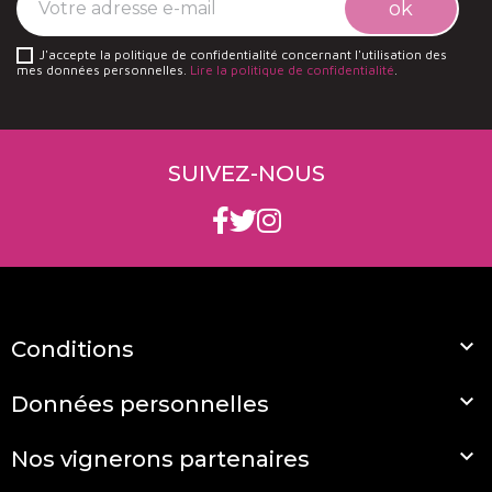
J'accepte la politique de confidentialité concernant l'utilisation des
mes données personnelles.
Lire la politique de confidentialité
.
SUIVEZ-NOUS

Conditions

Données personnelles

Nos vignerons partenaires