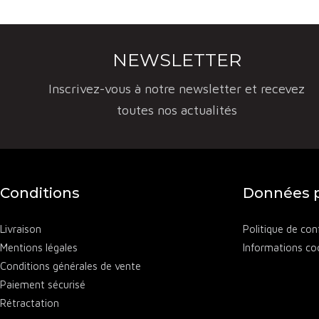
NEWSLETTER
Inscrivez-vous à notre newsletter et recevez
toutes nos actualités
Conditions
Données p
Livraison
Politique de conf
Mentions légales
Informations co
Conditions générales de vente
Paiement sécurisé
Rétractation