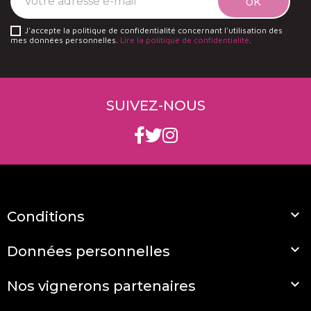
J'accepte la politique de confidentialité concernant l'utilisation des
mes données personnelles.
Lire la politique de confidentialité
.
SUIVEZ-NOUS

Conditions

Données personnelles

Nos vignerons partenaires