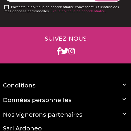
J'accepte la politique de confidentialité concernant l'utilisation des
mes données personnelles.
Lire la politique de confidentialité
.
SUIVEZ-NOUS

Conditions

Données personnelles

Nos vignerons partenaires
Sarl Ardoneo