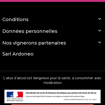

Conditions

Données personnelles

Nos vignerons partenaires
Sarl Ardoneo
L'abus d'alcool est dangereux pour la santé, à consommer avec
modération