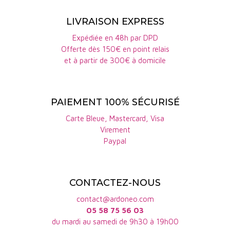
LIVRAISON EXPRESS
Expédiée en 48h par DPD
Offerte dès 150€ en point relais
et à partir de 300€ à domicile
PAIEMENT 100% SÉCURISÉ
Carte Bleue, Mastercard, Visa
Virement
Paypal
CONTACTEZ-NOUS
contact@ardoneo.com
05 58 75 56 03
du mardi au samedi de 9h30 à 19h00