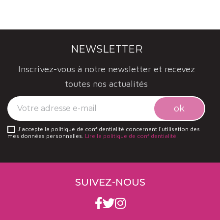
NEWSLETTER
Inscrivez-vous à notre newsletter et recevez
toutes nos actualités
J'accepte la politique de confidentialité concernant l'utilisation des
mes données personnelles.
Lire la politique de confidentialité
.
SUIVEZ-NOUS