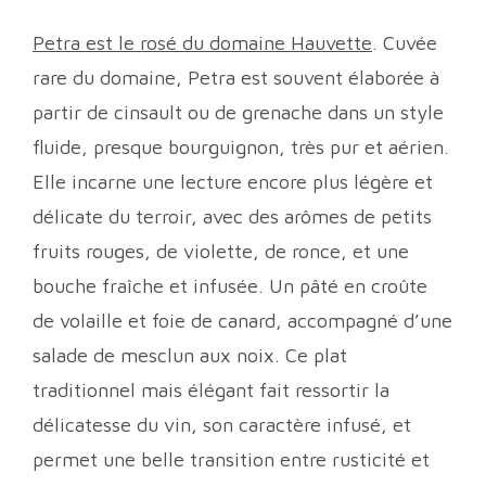
Petra est le rosé du domaine Hauvette
. Cuvée
rare du domaine, Petra est souvent élaborée à
partir de cinsault ou de grenache dans un style
fluide, presque bourguignon, très pur et aérien.
Elle incarne une lecture encore plus légère et
délicate du terroir, avec des arômes de petits
fruits rouges, de violette, de ronce, et une
bouche fraîche et infusée. Un pâté en croûte
de volaille et foie de canard, accompagné d’une
salade de mesclun aux noix. Ce plat
traditionnel mais élégant fait ressortir la
délicatesse du vin, son caractère infusé, et
permet une belle transition entre rusticité et