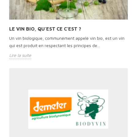
LE VIN BIO, QU'EST CE C'EST ?
Un vin biologique, communément appelé vin bio, est un vin
qui est produit en respectant les principes de...
Lire la suite