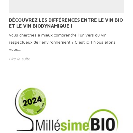
DÉCOUVREZ LES DIFFÉRENCES ENTRE LE VIN BIO
ET LE VIN BIODYNAMIQUE !
Vous cherchez à mieux comprendre l’univers du vin
respectueux de l’environnement ? C’est ici ! Nous allons
vous...
Lire la suite