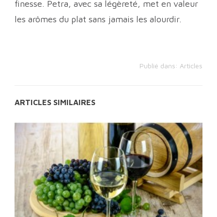
finesse. Petra, avec sa légèreté, met en valeur
les arômes du plat sans jamais les alourdir.
Publié dans:
Articles
ARTICLES SIMILAIRES