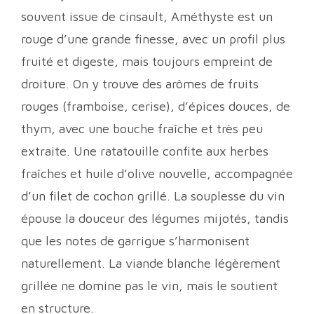
souvent issue de cinsault, Améthyste est un
rouge d’une grande finesse, avec un profil plus
fruité et digeste, mais toujours empreint de
droiture. On y trouve des arômes de fruits
rouges (framboise, cerise), d’épices douces, de
thym, avec une bouche fraîche et très peu
extraite. Une ratatouille confite aux herbes
fraîches et huile d’olive nouvelle, accompagnée
d’un filet de cochon grillé. La souplesse du vin
épouse la douceur des légumes mijotés, tandis
que les notes de garrigue s’harmonisent
naturellement. La viande blanche légèrement
grillée ne domine pas le vin, mais le soutient
en structure.