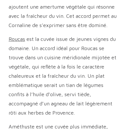
ajoutent une amertume végétale qui résonne
avec la fraîcheur du vin. Cet accord permet au
Cornaline de s’exprimer sans être dominé.
Roucas
est la cuvée issue de jeunes vignes du
domaine. Un accord idéal pour Roucas se
trouve dans un cuisine méridionale mijotée et
végétale, qui reflète à la fois le caractère
chaleureux et la fraîcheur du vin. Un plat
emblématique serait un tian de légumes
confits à l’huile d’olive, servi tiède,
accompagné d’un agneau de lait légèrement
rôti aux herbes de Provence.
Améthyste est une cuvée plus immédiate,