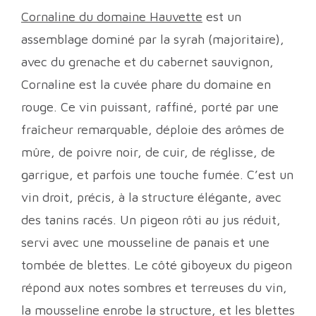
Cornaline du domaine Hauvette
est un
assemblage dominé par la syrah (majoritaire),
avec du grenache et du cabernet sauvignon,
Cornaline est la cuvée phare du domaine en
rouge. Ce vin puissant, raffiné, porté par une
fraîcheur remarquable, déploie des arômes de
mûre, de poivre noir, de cuir, de réglisse, de
garrigue, et parfois une touche fumée. C’est un
vin droit, précis, à la structure élégante, avec
des tanins racés. Un pigeon rôti au jus réduit,
servi avec une mousseline de panais et une
tombée de blettes. Le côté giboyeux du pigeon
répond aux notes sombres et terreuses du vin,
la mousseline enrobe la structure, et les blettes