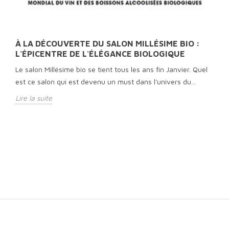
À LA DÉCOUVERTE DU SALON MILLÉSIME BIO :
L'ÉPICENTRE DE L'ÉLÉGANCE BIOLOGIQUE
Le salon Millésime bio se tient tous les ans fin Janvier. Quel
est ce salon qui est devenu un must dans l'univers du...
Lire la suite