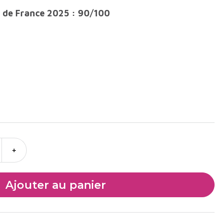
s de France 2025 : 90/100
+
Ajouter au panier