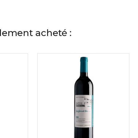
alement acheté :