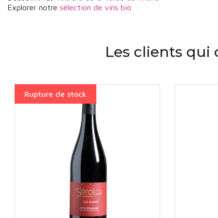
Explorer notre
sélection de vins bio
Les clients qui
Rupture de stock