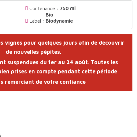
Contenance :
750 ml
Bio
Label :
Biodynamie
s vignes pour quelques jours afin de découvrir
de nouvelles pépites.
ont suspendues du
1er au 24 août
. Toutes les
en prises en compte pendant cette période
s remerciant de votre confiance
s