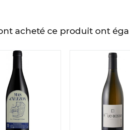
 ont acheté ce produit ont ég