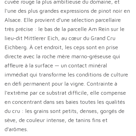
cuvée rouge la plus ambitieuse du domaine, et
l'une des plus grandes expressions de pinot noir en
Alsace. Elle provient d'une sélection parcellaire
très précise : le bas de la parcelle Am Rein sur le
lieu-dit Mittlerer Eich, au cœur du Grand Cru
Eichberg. À cet endroit, les ceps sont en prise
directe avec la roche mère marno-gréseuse qui
affleure à la surface — un contact minéral
immédiat qui transforme les conditions de culture
en défi permanent pour la vigne. Contrainte à
l'extrême par ce substrat difficile, elle compense
en concentrant dans ses baies toutes les qualités
du cru : les grains sont petits, denses, gorgés de
sève, de couleur intense, de tanins fins et
d'arômes.