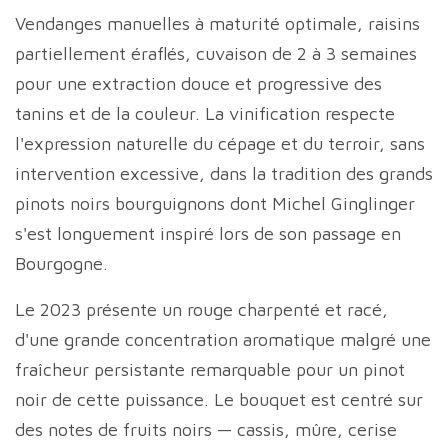
Vendanges manuelles à maturité optimale, raisins
partiellement éraflés, cuvaison de 2 à 3 semaines
pour une extraction douce et progressive des
tanins et de la couleur. La vinification respecte
l'expression naturelle du cépage et du terroir, sans
intervention excessive, dans la tradition des grands
pinots noirs bourguignons dont Michel Ginglinger
s'est longuement inspiré lors de son passage en
Bourgogne.
Le 2023 présente un rouge charpenté et racé,
d'une grande concentration aromatique malgré une
fraîcheur persistante remarquable pour un pinot
noir de cette puissance. Le bouquet est centré sur
des notes de fruits noirs — cassis, mûre, cerise