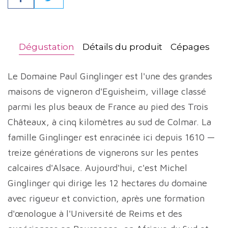
Partager
Dégustation
Détails du produit
Cépages
Le Domaine Paul Ginglinger est l'une des grandes
maisons de vigneron d'Eguisheim, village classé
parmi les plus beaux de France au pied des Trois
Châteaux, à cinq kilomètres au sud de Colmar. La
famille Ginglinger est enracinée ici depuis 1610 —
treize générations de vignerons sur les pentes
calcaires d'Alsace. Aujourd'hui, c'est Michel
Ginglinger qui dirige les 12 hectares du domaine
avec rigueur et conviction, après une formation
d'œnologue à l'Université de Reims et des