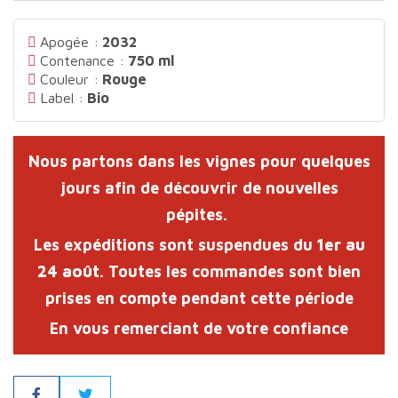
Apogée :
2032
Contenance :
750 ml
Couleur :
Rouge
Label :
Bio
Nous partons dans les vignes pour quelques
jours afin de découvrir de nouvelles
pépites.
Les expéditions sont suspendues du
1er au
24 août
. Toutes les commandes sont bien
prises en compte pendant cette période
En vous remerciant de votre confiance