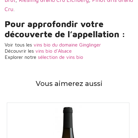
Cru
.
Pour approfondir votre
découverte de l’appellation :
Voir tous les
vins bio du domaine Ginglinger
Découvrir les
vins bio d'Alsace
Explorer notre
sélection de vins bio
Vous aimerez aussi