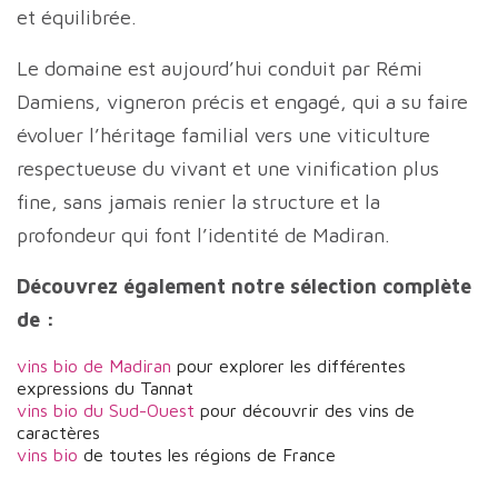
et équilibrée.
Le domaine est aujourd’hui conduit par Rémi
Damiens, vigneron précis et engagé, qui a su faire
évoluer l’héritage familial vers une viticulture
respectueuse du vivant et une vinification plus
fine, sans jamais renier la structure et la
profondeur qui font l’identité de Madiran.
Découvrez également notre sélection complète
de :
vins bio de
Madiran
pour explorer les différentes
expressions du Tannat
vins bio du Sud-Ouest
pour découvrir des vins de
caractères
vins bio
de toutes les régions de France