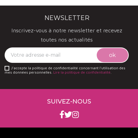
NEWSLETTER
Inscrivez-vous à notre newsletter et recevez
toutes nos actualités
J'accepte la politique de confidentialité concernant l'utilisation des
mes données personnelles.
Lire la politique de confidentialité
.
SUIVEZ-NOUS