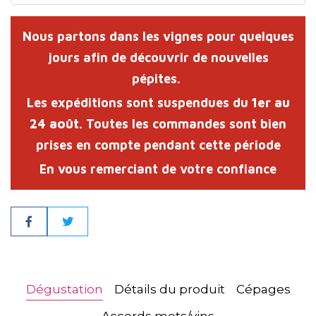
Nous partons dans les vignes pour quelques
jours afin de découvrir de nouvelles
pépites.
Les expéditions sont suspendues du
1er au
24 août
. Toutes les commandes sont bien
prises en compte pendant cette période
En vous remerciant de votre confiance
Partager
Dégustation
Détails du produit
Cépages