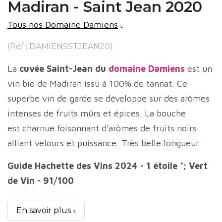
Madiran - Saint Jean 2020
Tous nos Domaine Damiens
(Réf : DAMIENSSTJEAN20)
La
cuvée Saint-Jean du
domaine Damiens
est un
vin bio de Madiran issu à 100% de tannat. Ce
superbe vin de garde se développe sur des arômes
intenses de fruits mûrs et épices. La bouche
est charnue foisonnant d'arômes de fruits noirs
alliant velours et puissance. Très belle longueur.
Guide Hachette des Vins 2024 - 1 étoile *; Vert
de Vin - 91/100
En savoir plus