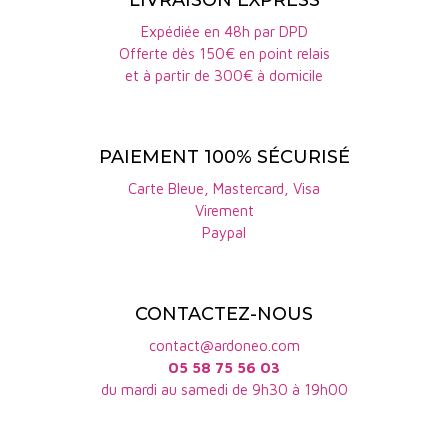
LIVRAISON EXPRESS
Expédiée en 48h par DPD
Offerte dès 150€ en point relais
et à partir de 300€ à domicile
PAIEMENT 100% SÉCURISÉ
Carte Bleue, Mastercard, Visa
Virement
Paypal
CONTACTEZ-NOUS
contact@ardoneo.com
05 58 75 56 03
du mardi au samedi de 9h30 à 19h00