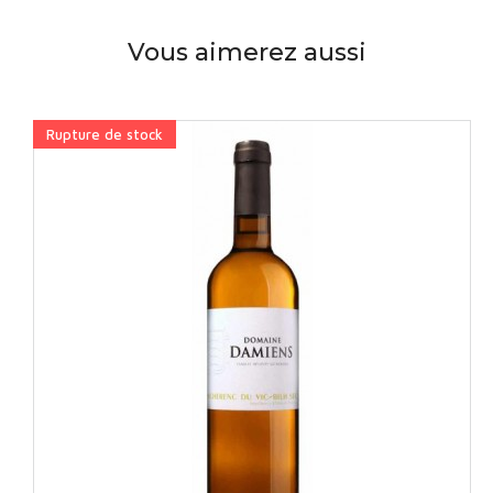
Vous aimerez aussi
Rupture de stock