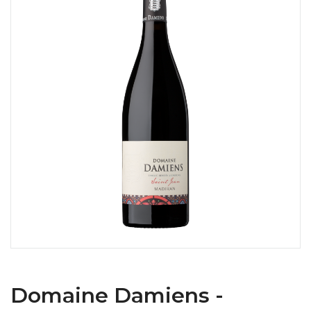
Domaine Damiens -