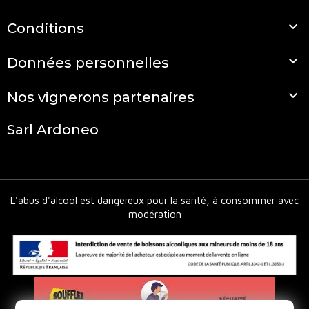

Conditions

Données personnelles

Nos vignerons partenaires
Sarl Ardoneo
L'abus d'alcool est dangereux pour la santé, à consommer avec
modération