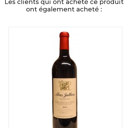
Les clients qui ont acheté ce produit
ont également acheté :