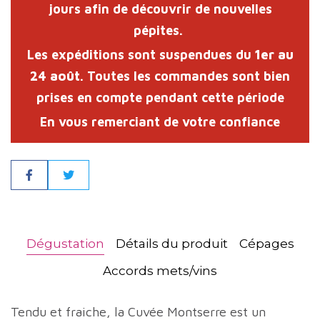
jours afin de découvrir de nouvelles
pépites.
Les expéditions sont suspendues du
1er au
24 août
. Toutes les commandes sont bien
prises en compte pendant cette période
En vous remerciant de votre confiance
Partager
Dégustation
Détails du produit
Cépages
Accords mets/vins
Tendu et fraiche, la Cuvée Montserre est un