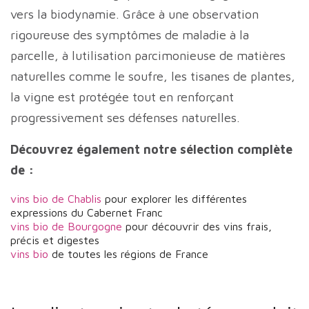
vers la biodynamie. Grâce à une observation
rigoureuse des symptômes de maladie à la
parcelle, à lutilisation parcimonieuse de matières
naturelles comme le soufre, les tisanes de plantes,
la vigne est protégée tout en renforçant
progressivement ses défenses naturelles.
Découvrez également notre sélection complète
de :
vins bio de Chablis
pour explorer les différentes
expressions du Cabernet Franc
vins bio de Bourgogne
pour découvrir des vins frais,
précis et digestes
vins bio
de toutes les régions de France