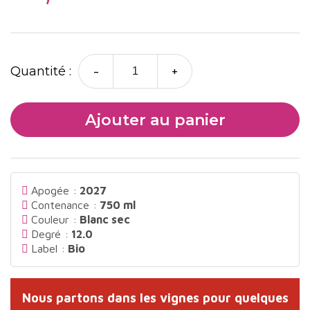
-
+
Quantité :
Ajouter au panier
Apogée :
2027
Contenance :
750 ml
Couleur :
Blanc sec
Degré :
12.0
Label :
Bio
Nous partons dans les vignes pour quelques