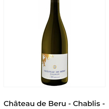
Château de Beru - Chablis -