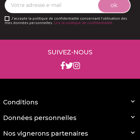
J'accepte la politique de confidentialité concernant l'utilisation des
mes données personnelles.
Lire la politique de confidentialité
.
SUIVEZ-NOUS

Conditions

Données personnelles

Nos vignerons partenaires