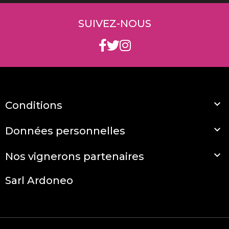
SUIVEZ-NOUS

Conditions

Données personnelles

Nos vignerons partenaires
Sarl Ardoneo