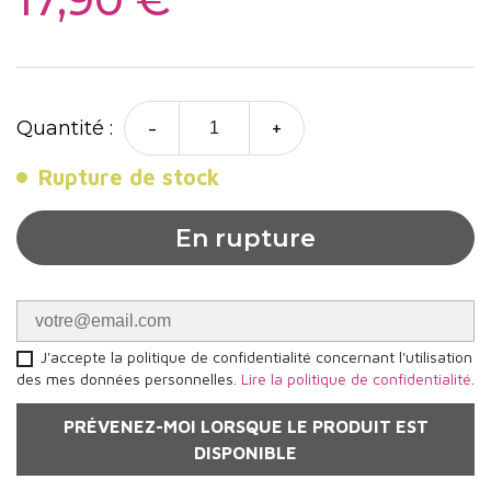
-
+
Quantité :
Rupture de stock
En rupture
J'accepte la politique de confidentialité concernant l'utilisation
des mes données personnelles.
Lire la politique de confidentialité
.
PRÉVENEZ-MOI LORSQUE LE PRODUIT EST
DISPONIBLE