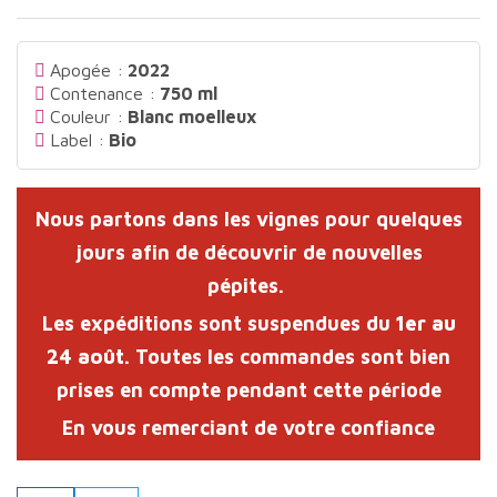
Apogée :
2022
Contenance :
750 ml
Couleur :
Blanc moelleux
Label :
Bio
Nous partons dans les vignes pour quelques
jours afin de découvrir de nouvelles
pépites.
Les expéditions sont suspendues du
1er au
24 août
. Toutes les commandes sont bien
prises en compte pendant cette période
En vous remerciant de votre confiance