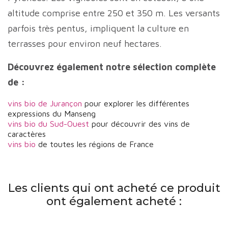
altitude comprise entre 250 et 350 m. Les versants
parfois très pentus, impliquent la culture en
terrasses pour environ neuf hectares.
Découvrez également notre sélection complète
de :
vins bio de Jurançon
pour explorer les différentes
expressions du Manseng
vins bio du Sud-Ouest
pour découvrir des vins de
caractères
vins bio
de toutes les régions de France
Les clients qui ont acheté ce produit
ont également acheté :