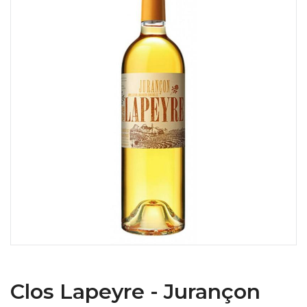
Clos Lapeyre - Jurançon