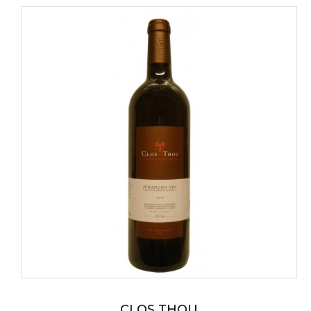
CLOS THOU