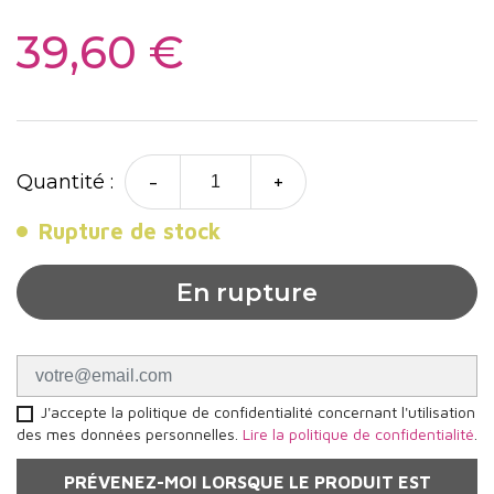
39,60 €
-
+
Quantité :
Rupture de stock
En rupture
J'accepte la politique de confidentialité concernant l'utilisation
des mes données personnelles.
Lire la politique de confidentialité
.
PRÉVENEZ-MOI LORSQUE LE PRODUIT EST