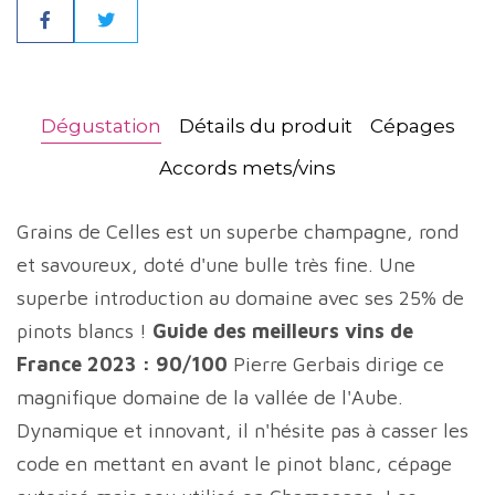
Partager
Dégustation
Détails du produit
Cépages
Accords mets/vins
Grains de Celles est un superbe champagne, rond
et savoureux, doté d'une bulle très fine. Une
superbe introduction au domaine avec ses 25% de
pinots blancs !
Guide des meilleurs vins de
France 2023 : 90/100
Pierre Gerbais dirige ce
magnifique domaine de la vallée de l'Aube.
Dynamique et innovant, il n'hésite pas à casser les
code en mettant en avant le pinot blanc, cépage