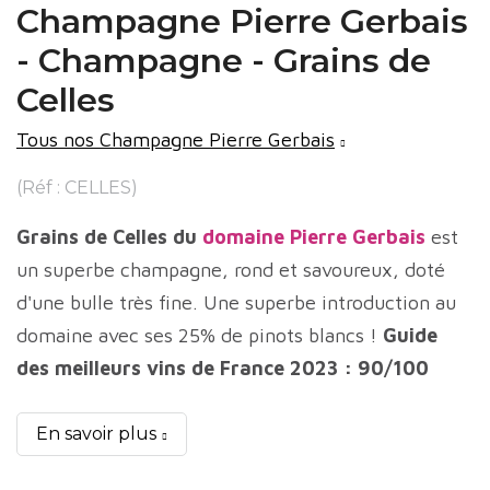
Champagne Pierre Gerbais
- Champagne - Grains de
Celles
Tous nos Champagne Pierre Gerbais
(Réf : CELLES)
Grains de Celles du
domaine Pierre Gerbais
est
un superbe champagne, rond et savoureux, doté
d'une bulle très fine. Une superbe introduction au
domaine avec ses 25% de pinots blancs !
Guide
des meilleurs vins de France 2023 : 90/100
En savoir plus