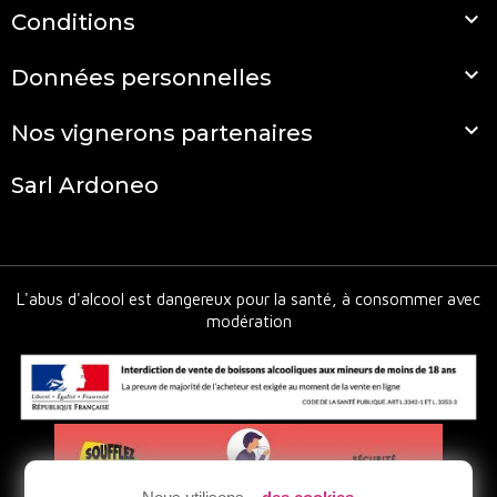

Conditions

Données personnelles

Nos vignerons partenaires
Sarl Ardoneo
L'abus d'alcool est dangereux pour la santé, à consommer avec
modération