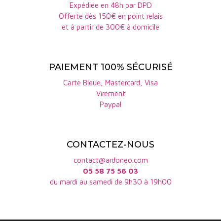
Expédiée en 48h par DPD
Offerte dès 150€ en point relais
et à partir de 300€ à domicile
PAIEMENT 100% SÉCURISÉ
Carte Bleue, Mastercard, Visa
Virement
Paypal
CONTACTEZ-NOUS
contact@ardoneo.com
05 58 75 56 03
du mardi au samedi de 9h30 à 19h00