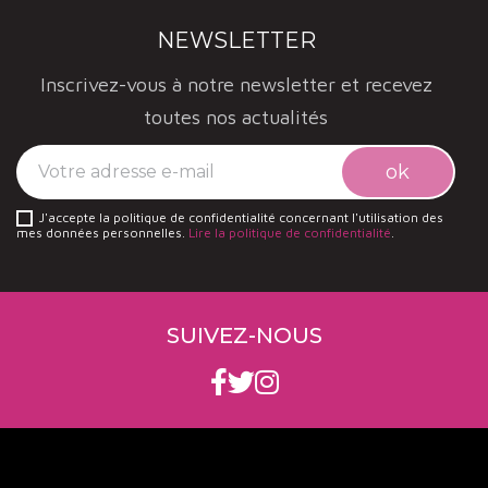
NEWSLETTER
Inscrivez-vous à notre newsletter et recevez
toutes nos actualités
J'accepte la politique de confidentialité concernant l'utilisation des
mes données personnelles.
Lire la politique de confidentialité
.
SUIVEZ-NOUS