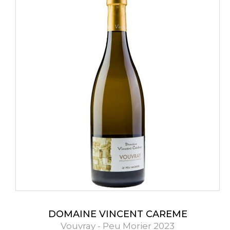
DOMAINE VINCENT CAREME
Vouvray - Peu Morier 2023