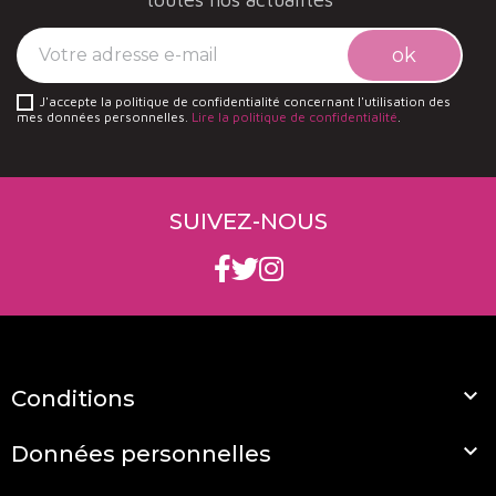
J'accepte la politique de confidentialité concernant l'utilisation des
mes données personnelles.
Lire la politique de confidentialité
.
SUIVEZ-NOUS

Conditions

Données personnelles