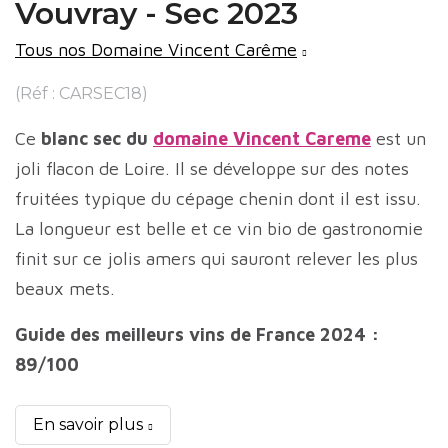
Vouvray - Sec 2023
Tous nos Domaine Vincent Carême
(Réf : CARSEC18)
Ce
blanc sec du
domaine Vincent Careme
est un
joli flacon de Loire. Il se développe sur des notes
fruitées typique du cépage chenin dont il est issu.
La longueur est belle et ce vin bio de gastronomie
finit sur ce jolis amers qui sauront relever les plus
beaux mets.
Guide des meilleurs vins de France 2024 :
89/100
En savoir plus