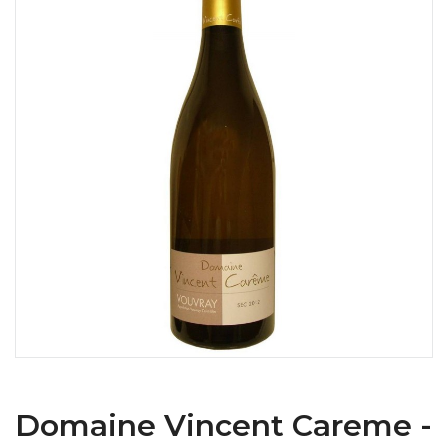
Domaine Vincent Careme -