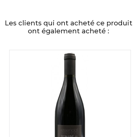
Les clients qui ont acheté ce produit
ont également acheté :