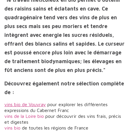
des raisins sains et éclatants en cave. Ce
quadragénaire tend vers des vins de plus en
plus secs mais ses peu moriers et tendre
intègrent avec energie les sucres résiduels,
offrant des blancs salins et sapides. Le curseur
est poussé encore plus loin avec le démarrage
de traitement biodynamiques; les élevages en
fût anciens sont de plus en plus précis."
Découvrez également notre sélection complète
de :
vins bio de Vouvray
pour explorer les différentes
expressions du Cabernet Franc
vins de la Loire bio
pour découvrir des vins frais, précis
et digestes
vins bio
de toutes les régions de France