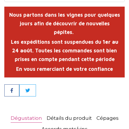
Nous partons dans les vignes pour quelques
jours afin de découvrir de nouvelles
pépites.
Les expéditions sont suspendues du
1er au
24 août
. Toutes les commandes sont bien
prises en compte pendant cette période
En vous remerciant de votre confiance
Partager
Dégustation
Détails du produit
Cépages