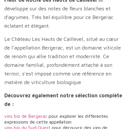
développe sur des notes de fleurs blanches et
d'agrumes. Très bel équilibre pour ce Bergerac
éclatant et élégant.
Le Château Les Hauts de Caillevel, situé au cœur
de l’appellation Bergerac, est un domaine viticole
de renom qui allie tradition et modernité. Ce
domaine familial, profondément attaché à son
terroir, s’est imposé comme une référence en
matière de viticulture biologique
Découvrez également notre sélection complète
de :
vins bio de Bergerac
pour explorer les différentes
expressions de cette appellation
vins bio du Sud-Ouest
pour découvrir des vins de