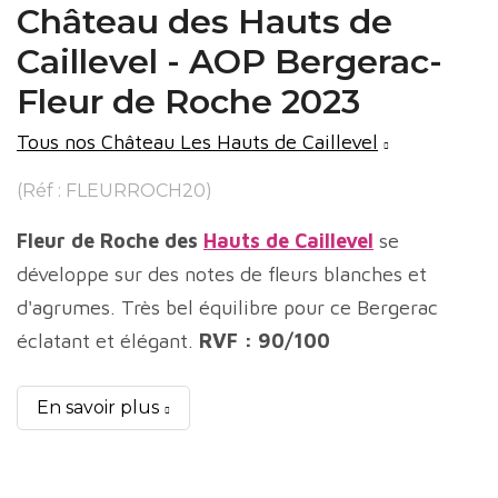
Château des Hauts de
Caillevel - AOP Bergerac-
Fleur de Roche 2023
Tous nos Château Les Hauts de Caillevel
(Réf : FLEURROCH20)
Fleur de Roche des
Hauts de Caillevel
se
développe sur des notes de fleurs blanches et
d'agrumes. Très bel équilibre pour ce Bergerac
éclatant et élégant.
RVF : 90/100
En savoir plus