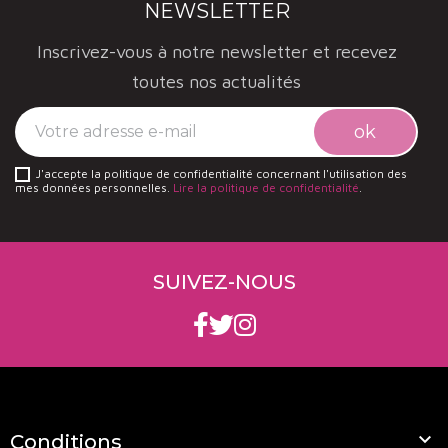
NEWSLETTER
Inscrivez-vous à notre newsletter et recevez
toutes nos actualités
J'accepte la politique de confidentialité concernant l'utilisation des
mes données personnelles.
Lire la politique de confidentialité
.
SUIVEZ-NOUS

Conditions