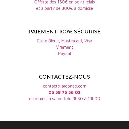
Offerte dès 150€ en point relais
et à partir de 300€ à domicile
PAIEMENT 100% SÉCURISÉ
Carte Bleue, Mastercard, Visa
Virement
Paypal
CONTACTEZ-NOUS
contact@ardoneo.com
05 58 75 56 03
du mardi au samedi de 9h30 à 19h00