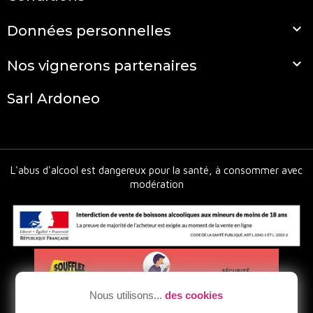

Données personnelles

Nos vignerons partenaires
Sarl Ardoneo
L'abus d'alcool est dangereux pour la santé, à consommer avec
modération
Nous utilisons...
des cookies