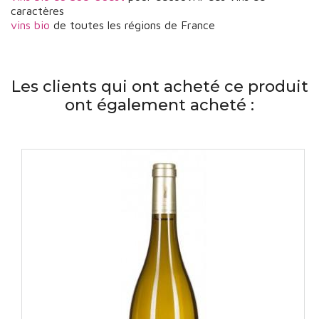
caractères
vins bio
de toutes les régions de France
Les clients qui ont acheté ce produit
ont également acheté :